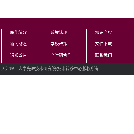
职能简介
政策法规
知识产权
新闻动态
学校政策
文件下载
通知公告
产学研合作
联系我们
天津理工大学先进技术研究院/技术转移中心版权所有