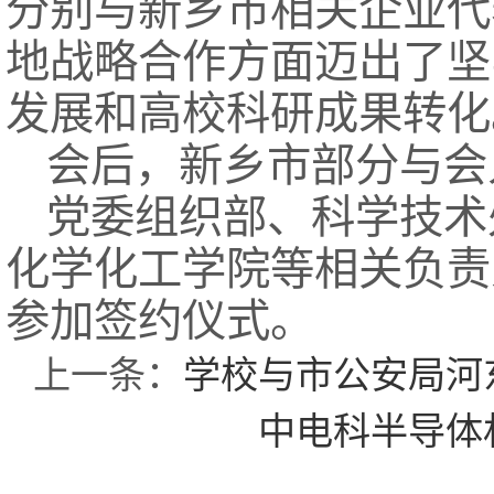
分别与新乡市相关企业代
地战略合作方面迈出了坚
发展和高校科研成果转化
会后，新乡市部分与会
党委组织部、科学技术
化学化工学院等相关负责
参加签约仪式。
上一条：
学校与市公安局河
中电科半导体