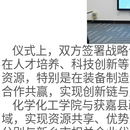
仪式上，双方签署战略
在人才培养、科技创新等
资源，特别是在装备制造
合作共赢，实现创新链与
化学化工学院与获嘉县
域，实现资源共享、优势