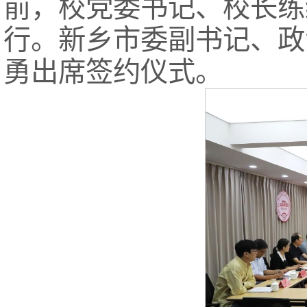
前，校党委书记、校长练
行。新乡市委副书记、政
勇出席签约仪式。