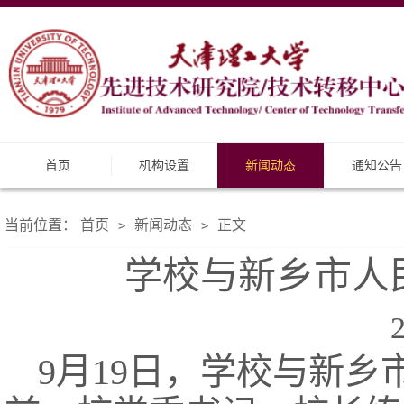
首页
机构设置
新闻动态
通知公告
当前位置：
首页
新闻动态
正文
>
>
学校与新乡市人
9月19日，学校与新