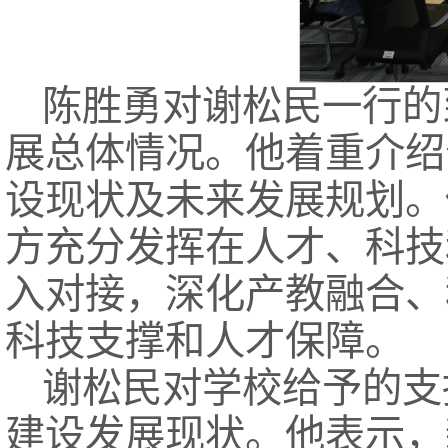
陈胜勇对谢松民一行的
展总体情况。他着重介绍
设现状及未来发展规划。
方充分发挥在人才、科技
入对接，深化产教融合、
科技支撑和人才保障。
谢松民对学校给予的支
建设发展现状。他表示，