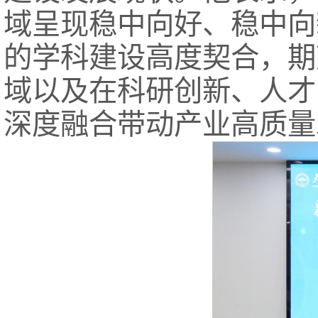
域呈现稳中向好、稳中向
的学科建设高度契合，期
域以及在科研创新、人才
深度融合带动产业高质量