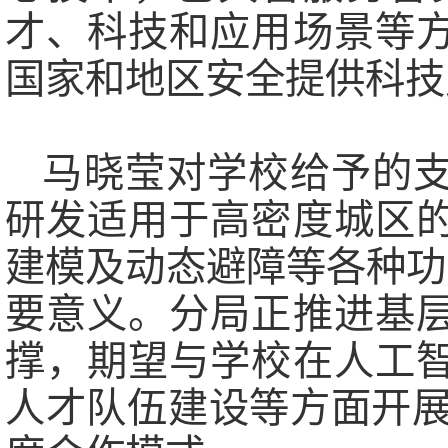
才、科技和应用场景等
国家和地区安全提供科技
马晓莹对学校给予的
研发适用于高密度城区
建模及动态避障等各种功
要意义。分局正推进基
撑，期望与学校在人工
人才队伍建设等方面开展