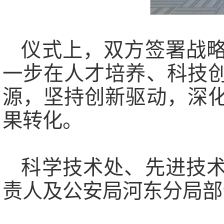
仪式上，双方签署战
一步在人才培养、科技
源，坚持创新驱动，深
果转化。
科学技术处、先进技
责人及公安局河东分局部