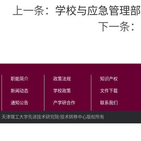
上一条：
学校与应急管理部
下一条：
职能简介
政策法规
知识产权
新闻动态
学校政策
文件下载
通知公告
产学研合作
联系我们
天津理工大学先进技术研究院/技术转移中心版权所有