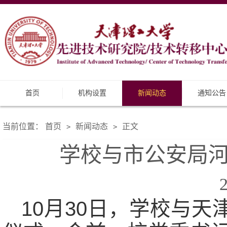
首页
机构设置
新闻动态
通知公告
当前位置：
首页
新闻动态
正文
>
>
学校与市公安局
10月30日，学校与