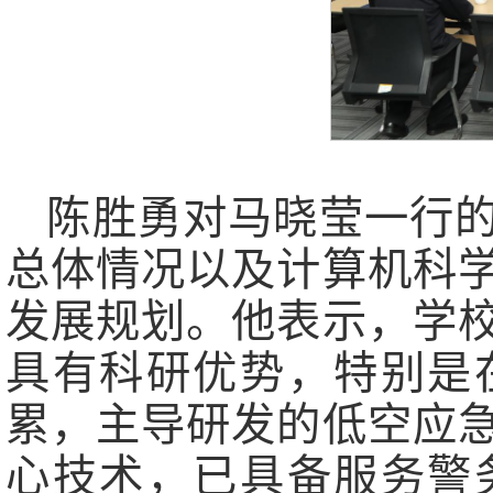
陈胜勇对马晓莹一行
总体情况以及计算机科
发展规划。他表示，学
具有科研优势，特别是
累，主导研发的低空应
心技术，已具备服务警