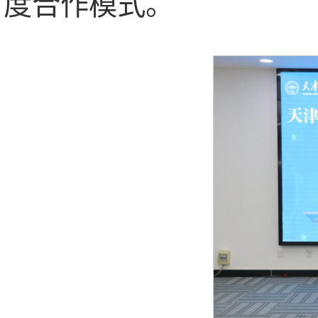
度合作模式。