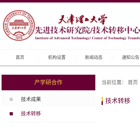
首页
机构设置
新闻动态
通知公告
产学研合作
当前位置：
首页
技术成果
技术转移
技术转移