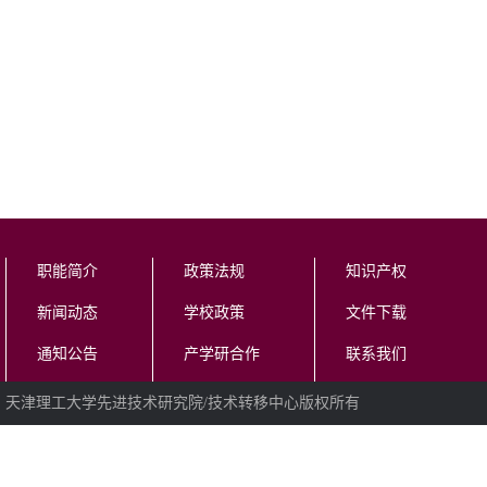
职能简介
政策法规
知识产权
新闻动态
学校政策
文件下载
通知公告
产学研合作
联系我们
天津理工大学先进技术研究院/技术转移中心版权所有