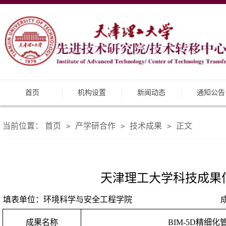
首页
机构设置
新闻动态
通知公告
当前位置：
首页
产学研合作
技术成果
正文
>
>
>
天津理工大学科技成果
填表单位：环境科学与安全工程学院
成果名称
BIM-5D
精细化