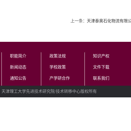
上一条：
天津泰奥石化物流有限
职能简介
政策法规
知识产权
新闻动态
学校政策
文件下载
通知公告
产学研合作
联系我们
天津理工大学先进技术研究院/技术转移中心版权所有